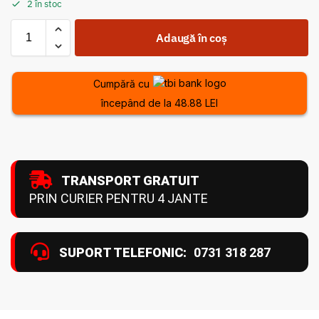
2 în stoc
Adaugă în coș
Cumpără cu
începând de la 48.88 LEI
TRANSPORT GRATUIT
PRIN CURIER PENTRU 4 JANTE
SUPORT TELEFONIC:
0731 318 287