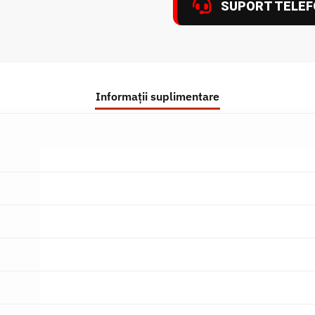
SUPORT TELEF
Informații suplimentare