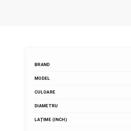
BRAND
MODEL
CULOARE
DIAMETRU
LAȚIME (INCH)