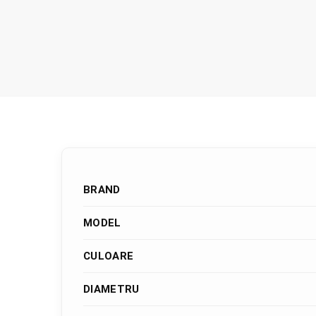
BRAND
MODEL
CULOARE
DIAMETRU