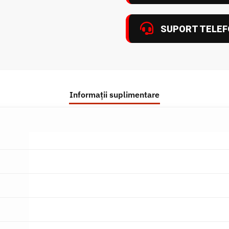
SUPORT TELEF
Informații suplimentare