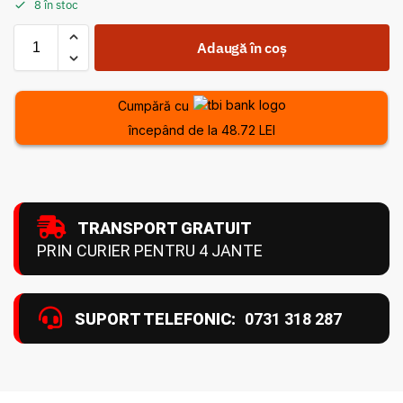
8 în stoc
Adaugă în coș
Cumpără cu
începând de la 48.72 LEI
TRANSPORT GRATUIT
PRIN CURIER PENTRU 4 JANTE
SUPORT TELEFONIC:
0731 318 287