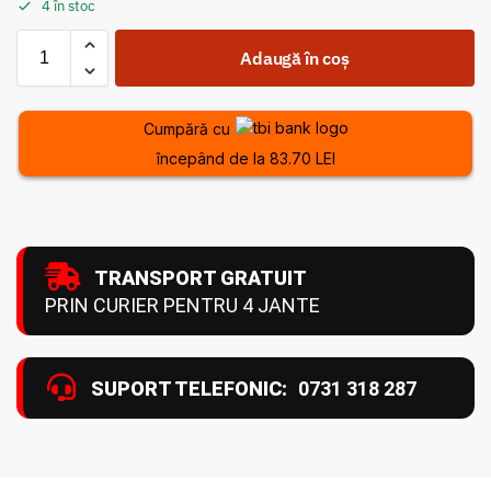
4 în stoc
Adaugă în coș
Cumpără cu
începând de la 83.70 LEI
TRANSPORT GRATUIT
PRIN CURIER PENTRU 4 JANTE
SUPORT TELEFONIC:
0731 318 287