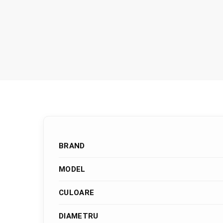
BRAND
MODEL
CULOARE
DIAMETRU