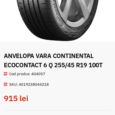
ANVELOPA VARA CONTINENTAL
ECOCONTACT 6 Q 255/45 R19 100T
Cod produs: 404057
SKU: 4019238044218
915
lei