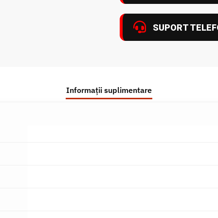
SUPORT TELEF
Informații suplimentare