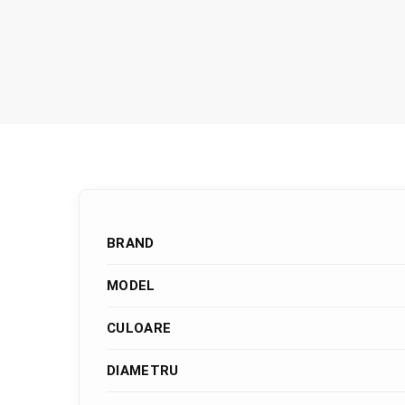
BRAND
MODEL
CULOARE
DIAMETRU